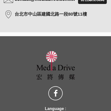
台北市中山區建國北路一段80號11樓
Language :