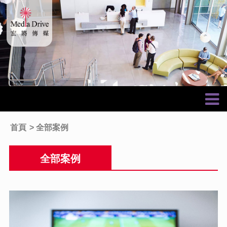
首頁
全部案例
全部案例