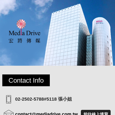
Contact Info
02-2502-5788#5118 張小姐
contact@mediadrive.com.tw
前往線上填寫