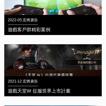
2022-05 宏將廣告
遊戲客戶群精彩案例
2021-12 宏將廣告
遊戲天堂W 征服世界上市計畫