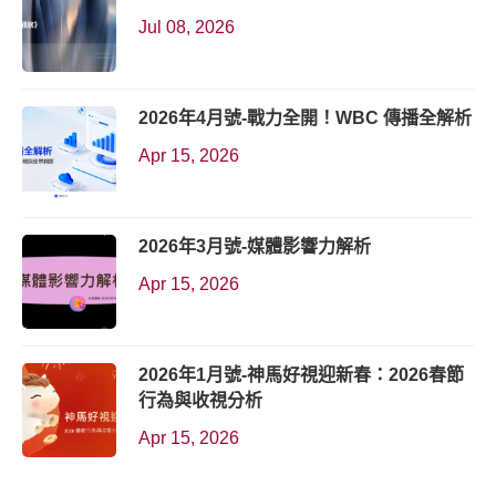
Jul 08, 2026
2026年4月號-戰力全開！WBC 傳播全解析
Apr 15, 2026
2026年3月號-媒體影響力解析
Apr 15, 2026
2026年1月號-神馬好視迎新春：2026春節
行為與收視分析
Apr 15, 2026