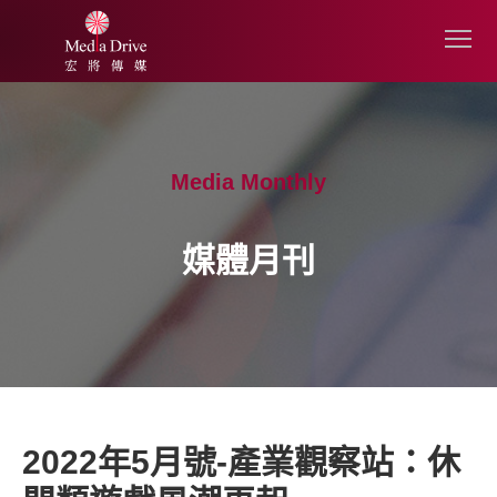
Media Monthly
媒體月刊
2022年5月號-產業觀察站：休