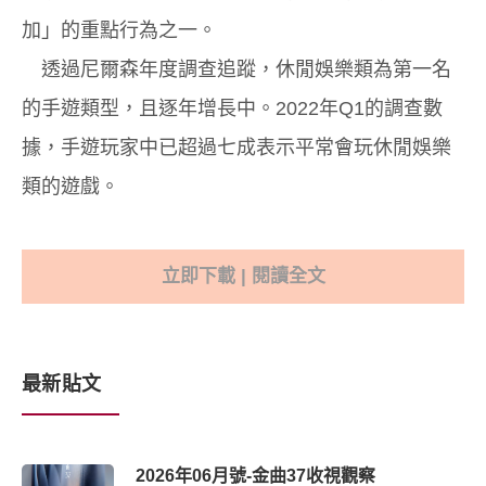
加」的重點行為之一。
透過尼爾森年度調查追蹤，休閒娛樂類為第一名
的手遊類型，且逐年增長中。2022年Q1的調查數
據，手遊玩家中已超過七成表示平常會玩休閒娛樂
類的遊戲。
立即下載 | 閱讀全文
最新貼文
2026年06月號-金曲37收視觀察