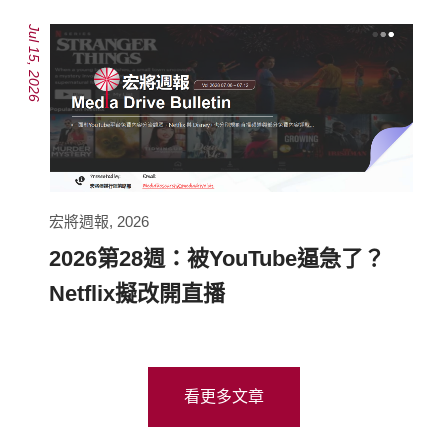
Jul 15, 2026
宏將週報
,
2026
2026第28週：被YouTube逼急了？
Netflix擬改開直播
看更多文章