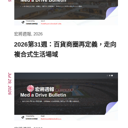
宏將週報
,
2026
2026第31週：百貨商圈再定義，走向
複合式生活場域
Jul 29, 2026