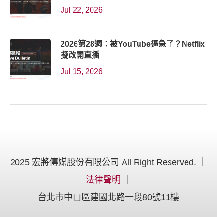
Jul 22, 2026
2026第28週：被YouTube逼急了？Netflix
擬改開直播
Jul 15, 2026
2025 宏將傳媒股份有限公司 All Right Reserved. ｜
法律聲明
｜
台北市中山區建國北路一段80號11樓