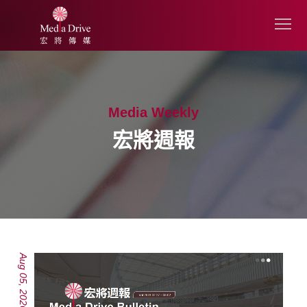
Media Weekly
宏將週報
Aug 05, 2026