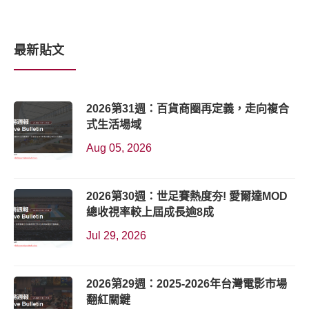
最新貼文
2026第31週：百貨商圈再定義，走向複合
式生活場域
Aug 05, 2026
2026第30週：世足賽熱度夯! 愛爾達MOD
總收視率較上屆成長逾8成
Jul 29, 2026
2026第29週：2025-2026年台灣電影市場
翻紅關鍵