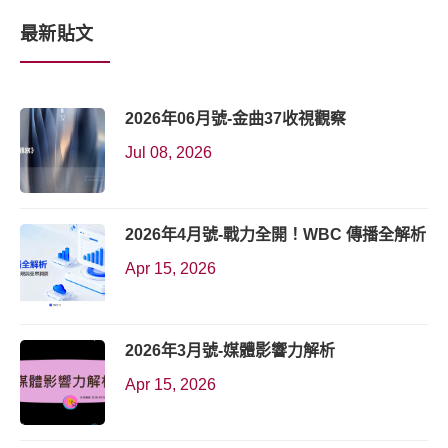
最新貼文
2026年06月號-金曲37收視觀察
Jul 08, 2026
2026年4月號-戰力全開！WBC 傳播全解析
Apr 15, 2026
2026年3月號-媒體影響力解析
Apr 15, 2026