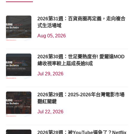
2026第31週：百貨商圈再定義，走向複合
式生活場域
Aug 05, 2026
2026第30週：世足賽熱度夯! 愛爾達MOD
總收視率較上屆成長逾8成
Jul 29, 2026
2026第29週：2025-2026年台灣電影市場
翻紅關鍵
Jul 22, 2026
2026第28週：被YouTube逼急了？Netflix