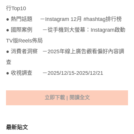
行Top10
● 熱門話題 －Instagram 12月 #hashtag排行榜
● 國際案例 －從手機到大螢幕：Instagram啟動
TV版Reels佈局
● 消費者洞察 －2025年線上廣告觀看偏好內容調
查
● 收視調查 －2025/12/15-2025/12/21
立即下載 | 閱讀全文
最新貼文