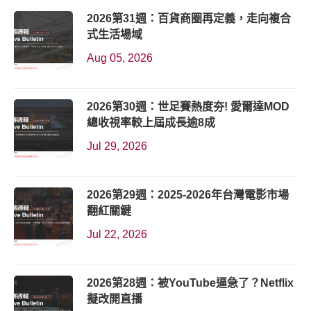
2026第31週：百貨商圈再定義，走向複合
式生活場域
Aug 05, 2026
2026第30週：世足賽熱度夯! 愛爾達MOD
總收視率較上屆成長逾8成
Jul 29, 2026
2026第29週：2025-2026年台灣電影市場
翻紅關鍵
Jul 22, 2026
2026第28週：被YouTube逼急了？Netflix
擬改開直播