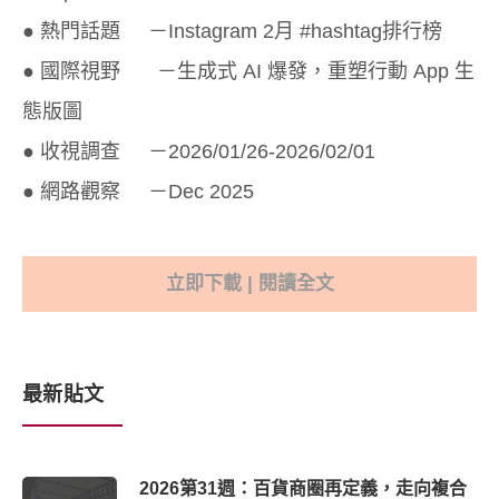
● 熱門話題 －Instagram 2月 #hashtag排行榜
● 國際視野 －生成式 AI 爆發，重塑行動 App 生
態版圖
● 收視調查 －2026/01/26-2026/02/01
● 網路觀察 －Dec 2025
立即下載 | 閱讀全文
最新貼文
2026第31週：百貨商圈再定義，走向複合