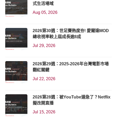
式生活場域
Aug 05, 2026
2026第30週：世足賽熱度夯! 愛爾達MOD
總收視率較上屆成長逾8成
Jul 29, 2026
2026第29週：2025-2026年台灣電影市場
翻紅關鍵
Jul 22, 2026
2026第28週：被YouTube逼急了？Netflix
擬改開直播
Jul 15, 2026