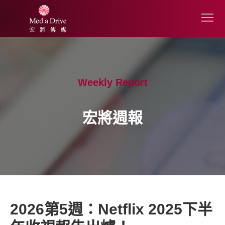
Weekly Report
宏將週報
2026第5週：Netflix 2025下半