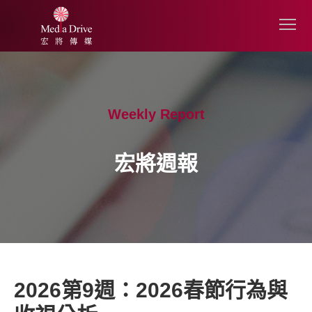
Weekly Report
宏將週報
2026第9週：2026春節行為與