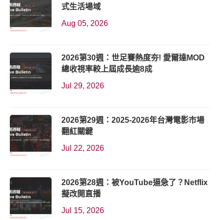
式生活場域
Aug 05, 2026
2026第30週：世足賽熱度夯! 愛爾達MOD
總收視率較上屆成長逾8成
Jul 29, 2026
2026第29週：2025-2026年台灣電影市場
翻紅關鍵
Jul 22, 2026
2026第28週：被YouTube逼急了？Netflix
擬改開直播
Jul 15, 2026