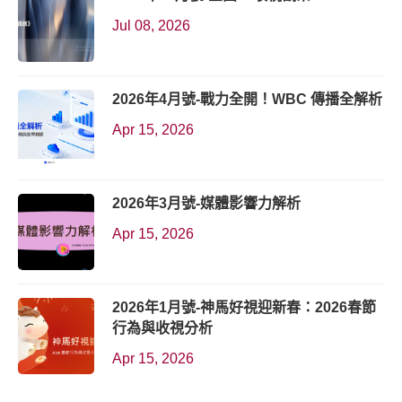
Jul 08, 2026
2026年4月號-戰力全開！WBC 傳播全解析
Apr 15, 2026
2026年3月號-媒體影響力解析
Apr 15, 2026
2026年1月號-神馬好視迎新春：2026春節
行為與收視分析
Apr 15, 2026