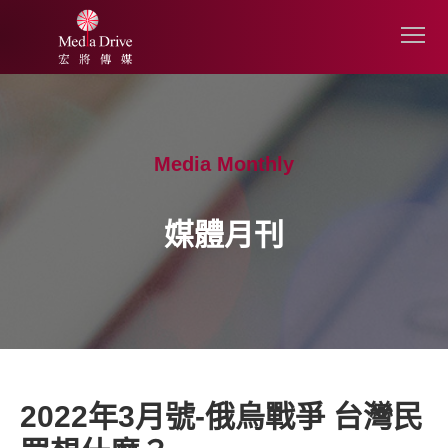
Media Monthly
媒體月刊
2022年3月號-俄烏戰爭 台灣民