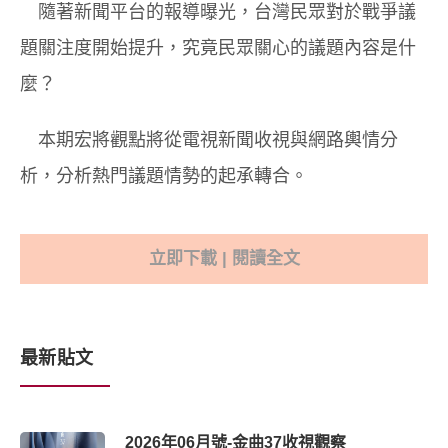
隨著新聞平台的報導曝光，台灣民眾對於戰爭議
題關注度開始提升，究竟民眾關心的議題內容是什
麼？
本期宏將觀點將從電視新聞收視與網路輿情分
析，分析熱門議題情勢的起承轉合。
立即下載 | 閱讀全文
最新貼文
2026年06月號-金曲37收視觀察