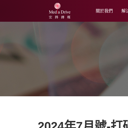
關於我們
解
2024年7月號