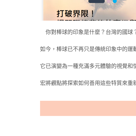
你對棒球的印象是什麼？台灣的國球
如今，棒球已不再只是傳統印象中的運
它已演變為一種充滿多元體驗的視覺和
宏將觀點將探索如何善用這些特質來重