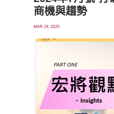
商機與趨勢
MAR 19, 2025