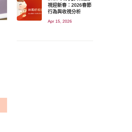
視迎新春：2026春節
行為與收視分析
Apr 15, 2026