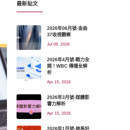
最新貼文
2026年06月號-金曲
37收視觀察
Jul 08, 2026
2026年4月號-戰力全
開！WBC 傳播全解
析
Apr 15, 2026
2026年3月號-媒體影
響力解析
Apr 15, 2026
2026年1月號-神馬好