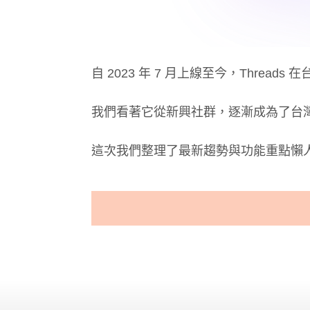
自 2023 年 7 月上線至今，Threa
我們看著它從新興社群，逐漸成為了台
這次我們整理了最新趨勢與功能重點懶人