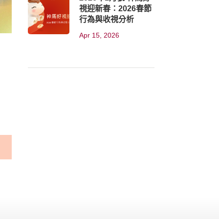
視迎新春：2026春節
行為與收視分析
Apr 15, 2026