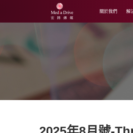
關於我們
解
2025年8月號-T