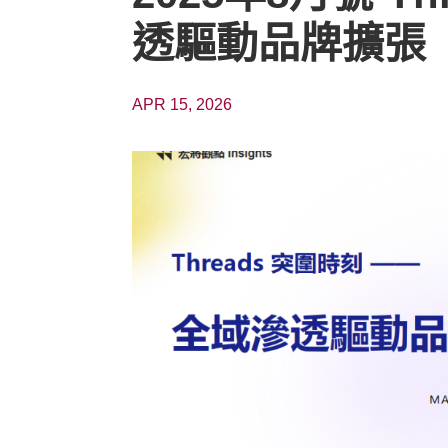
透驅動品牌擴張
APR 15, 2026