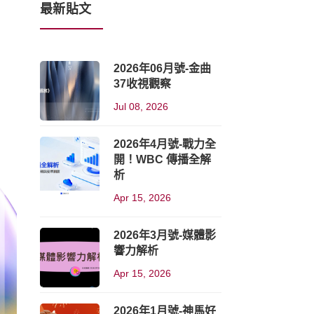
最新貼文
2026年06月號-金曲
37收視觀察
Jul 08, 2026
2026年4月號-戰力全
開！WBC 傳播全解
析
Apr 15, 2026
2026年3月號-媒體影
響力解析
Apr 15, 2026
2026年1月號-神馬好